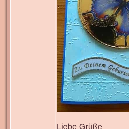
Liebe Grüße