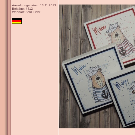
Anmeldungsdatum: 13.11.2013
Beiträge: 4412
Wohnort: Schl.-Holst.