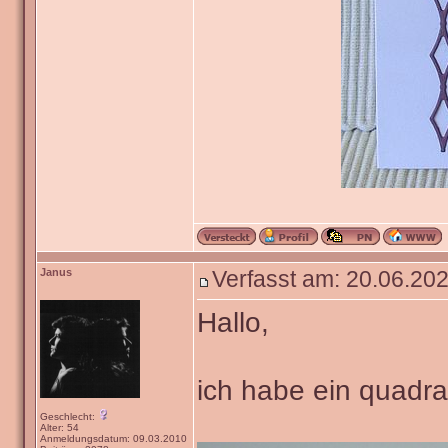
Janus
Verfasst am: 20.06.202
Hallo,
ich habe ein quadra
Geschlecht:
Alter: 54
Anmeldungsdatum: 09.03.2010