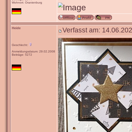
Wohnort: Oranienburg
Heide
Verfasst am: 14.06.202
Geschlecht:
Anmeldungsdatum: 29.02.2008
Beiträge: 5272