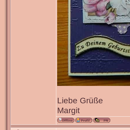
Liebe Grüße
Margit