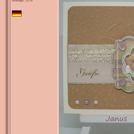
Beiträge: 2078