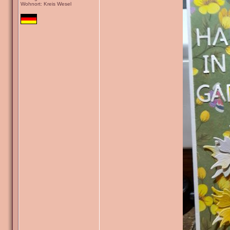
Wohnort: Kreis Wesel