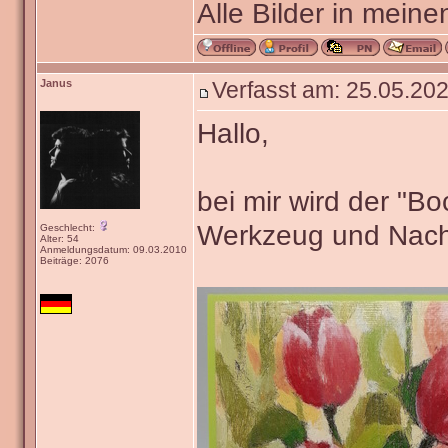
Alle Bilder in meine
Janus
Verfasst am: 25.05.202
Hallo,
bei mir wird der "B
Werkzeug und Nach
Geschlecht:
Alter: 54
Anmeldungsdatum: 09.03.2010
Beiträge: 2076