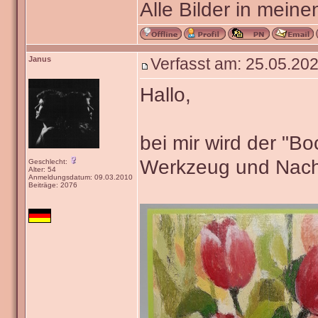
Alle Bilder in meine
Janus
Verfasst am: 25.05.202
Hallo,
bei mir wird der "B
Werkzeug und Nach
Geschlecht:
Alter: 54
Anmeldungsdatum: 09.03.2010
Beiträge: 2076