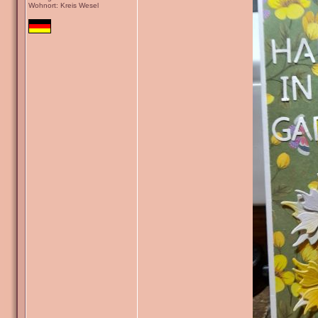
Wohnort: Kreis Wesel