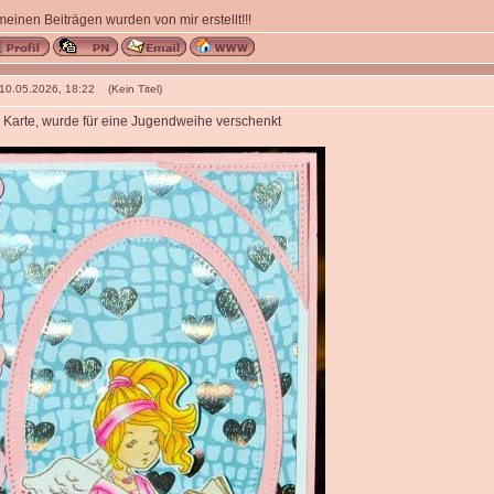
 meinen Beiträgen wurden von mir erstellt!!!
 10.05.2026, 18:22 (Kein Titel)
Karte, wurde für eine Jugendweihe verschenkt