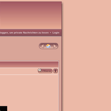
loggen, um private Nachrichten zu lesen
•
Login