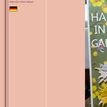
Wohnort: Kreis Wesel