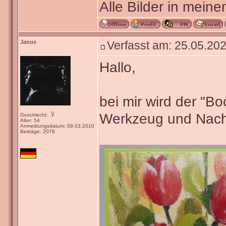
Alle Bilder in meine
Janus
Verfasst am: 25.05.202
Hallo,
bei mir wird der "B
Werkzeug und Nach
Geschlecht:
Alter: 54
Anmeldungsdatum: 09.03.2010
Beiträge: 2078