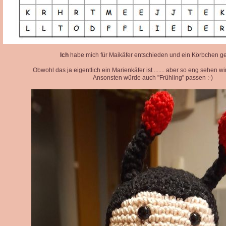
Ich
habe mich für Maikäfer entschieden und ein Körbchen ge
Obwohl das ja eigentlich ein Marienkäfer ist ....... aber so eng sehen wi
Ansonsten würde auch "Frühling" passen :-)