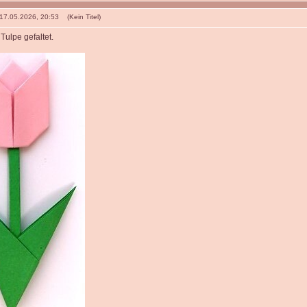
 17.05.2026, 20:53 (Kein Titel)
Tulpe gefaltet.