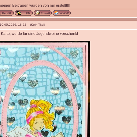
 meinen Beiträgen wurden von mir erstellt!!!
 10.05.2026, 18:22 (Kein Titel)
Karte, wurde für eine Jugendweihe verschenkt