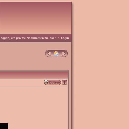
loggen, um private Nachrichten zu lesen
•
Login