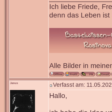
Ich liebe Friede, F
denn das Leben ist 
Alle Bilder in meine
Janus
Verfasst am: 11.05.202
Hallo,