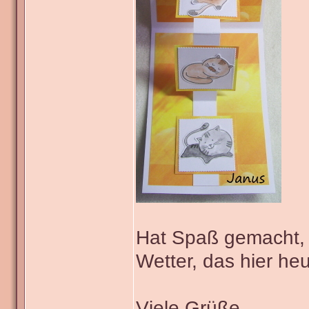
Hat Spaß gemacht, 
Wetter, das hier heu
Viele Grüße,