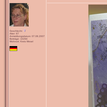
Geschlecht:
Alter: 67
Anmeldungsdatum: 07.08.2007
Beiträge: 10294
Wohnort: Kreis Wesel