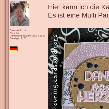
Hier kann ich die K
Es ist eine Multi P
Geschlecht:
Alter: 57
Anmeldungsdatum: 28.04.2013
Beiträge: 9155