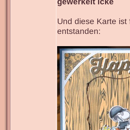
gewerkelt icke
Und diese Karte ist
entstanden: