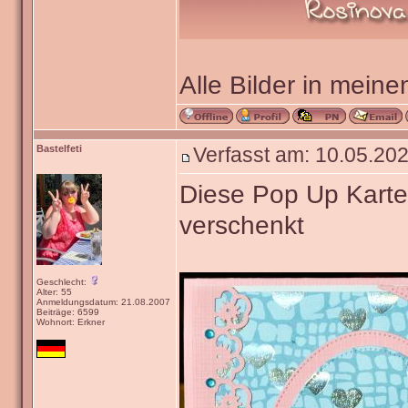
Alle Bilder in meine
Bastelfeti
Verfasst am: 10.05.202
Diese Pop Up Karte
verschenkt
Geschlecht:
Alter: 55
Anmeldungsdatum: 21.08.2007
Beiträge: 6599
Wohnort: Erkner