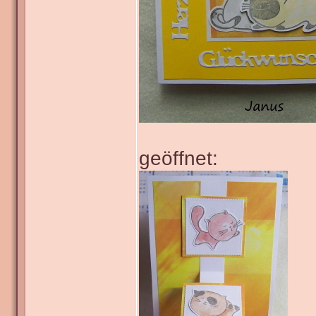
geöffnet: