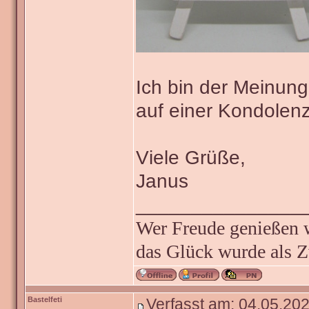
Ich bin der Meinung
auf einer Kondolenz
Viele Grüße,
Janus
_______________
Wer Freude genießen wi
das Glück wurde als Z
Bastelfeti
Verfasst am: 04.05.202