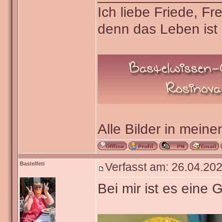
Ich liebe Friede, F
denn das Leben ist 
Alle Bilder in meine
Bastelfeti
Verfasst am: 26.04.202
Bei mir ist es eine