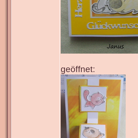
geöffnet: