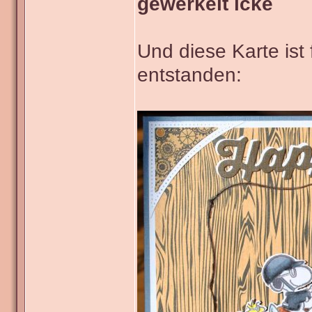
gewerkelt icke
Und diese Karte ist
entstanden: