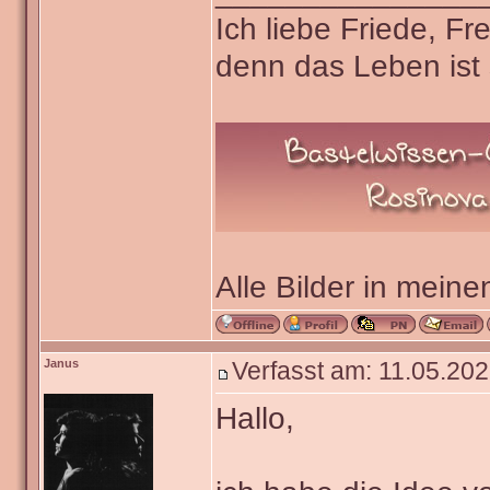
Ich liebe Friede, F
denn das Leben ist 
Alle Bilder in meine
Janus
Verfasst am: 11.05.202
Hallo,