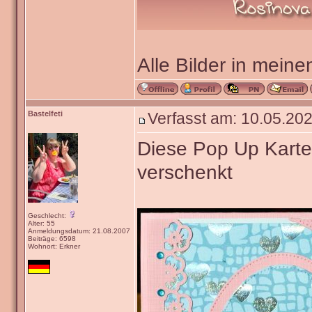
Alle Bilder in meine
Bastelfeti
Verfasst am: 10.05.202
Diese Pop Up Karte
verschenkt
Geschlecht:
Alter: 55
Anmeldungsdatum: 21.08.2007
Beiträge: 6598
Wohnort: Erkner