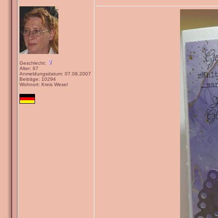
Geschlecht:
Alter: 67
Anmeldungsdatum: 07.08.2007
Beiträge: 10294
Wohnort: Kreis Wesel