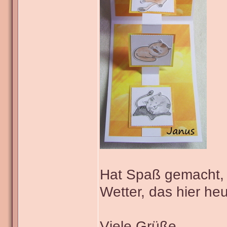
Hat Spaß gemacht, 
Wetter, das hier heu
Viele Grüße,