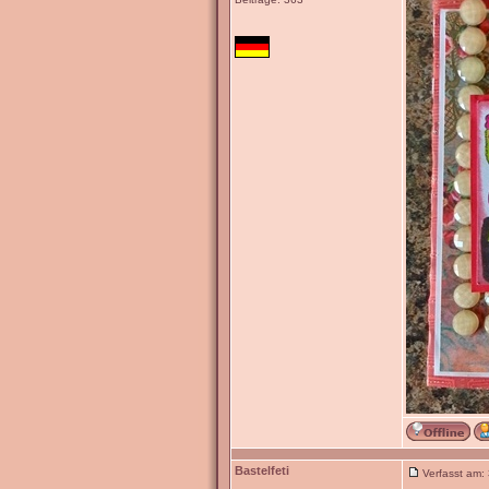
Bastelfeti
Verfasst am: