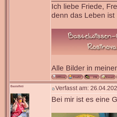
Ich liebe Friede, F
denn das Leben ist 
Alle Bilder in meine
Bastelfeti
Verfasst am: 26.04.202
Bei mir ist es eine