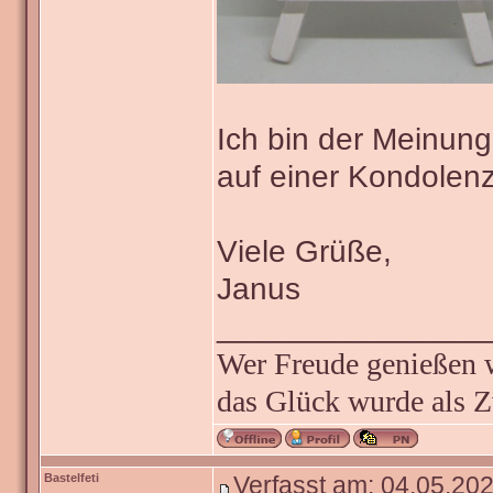
Ich bin der Meinung
auf einer Kondolenz
Viele Grüße,
Janus
_______________
Wer Freude genießen wi
das Glück wurde als Z
Bastelfeti
Verfasst am: 04.05.202