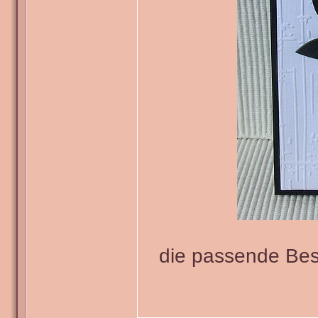
die passende Bes