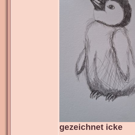
gezeichnet icke