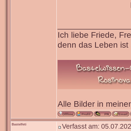
_______________
Ich liebe Friede, F
denn das Leben ist 
Alle Bilder in meine
Bastelfeti
Verfasst am: 05.07.202