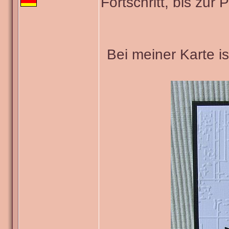
Fortschritt, bis zur
Bei meiner Karte i