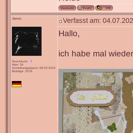
Janus
Verfasst am: 04.07.202
Hallo,
ich habe mal wieder
Geschlecht:
Alter: 54
Anmeldungsdatum: 09.03.2010
Beiträge: 2078