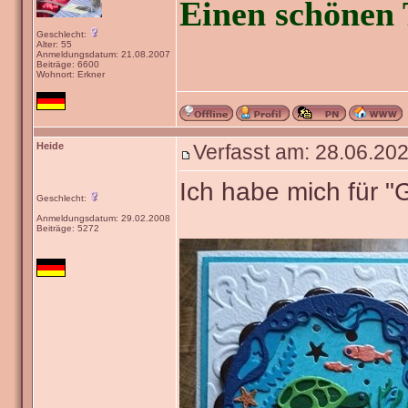
Einen schönen 
Geschlecht:
Alter: 55
Anmeldungsdatum: 21.08.2007
Beiträge: 6600
Wohnort: Erkner
Heide
Verfasst am: 28.06.202
Ich habe mich für 
Geschlecht:
Anmeldungsdatum: 29.02.2008
Beiträge: 5272