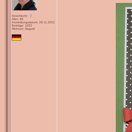
Geschlecht:
Alter: 68
Anmeldungsdatum: 28.11.2022
Beiträge: 1052
Wohnort: Nagold