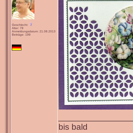
Geschlecht:
Alter: 78
Anmeldungsdatum: 21.08.2013
Beiträge: 199
_______________
bis bald