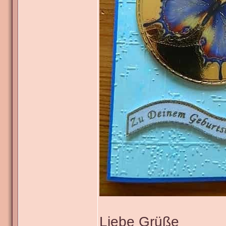
Liebe Grüße