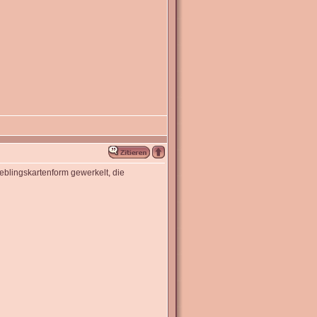
blingskartenform gewerkelt, die