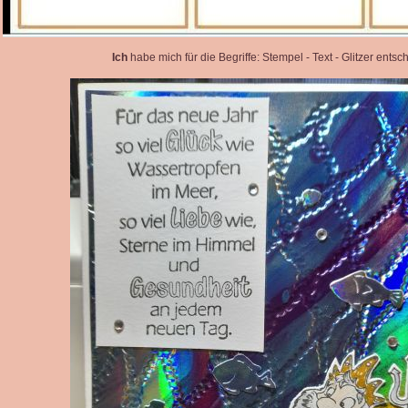
Ich
habe mich für die Begriffe: Stempel - Text - Glitzer entsc