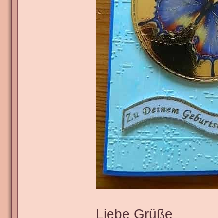
Liebe Grüße