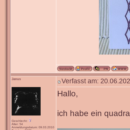
Janus
Verfasst am: 20.06.202
Hallo,
ich habe ein quadra
Geschlecht:
Alter: 54
Anmeldungsdatum: 09.03.2010