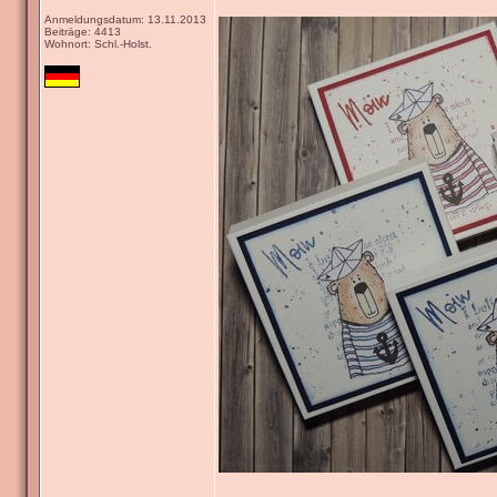
Anmeldungsdatum: 13.11.2013
Beiträge: 4413
Wohnort: Schl.-Holst.