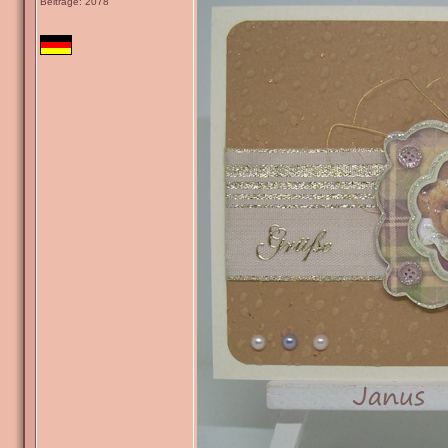
Beiträge: 2078