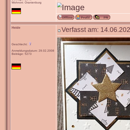
Wohnort: Oranienburg
Heide
Verfasst am: 14.06.202
Geschlecht:
Anmeldungsdatum: 29.02.2008
Beiträge: 5273