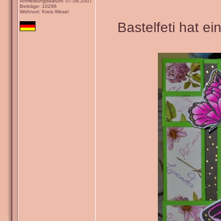
Anmeldungsdatum: 07.08.2007
Beiträge: 10296
Wohnort: Kreis Wesel
Bastelfeti hat e