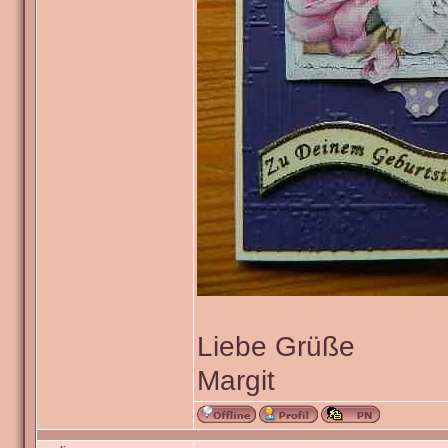
Liebe Grüße
Margit