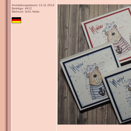
Anmeldungsdatum: 13.11.2013
Beiträge: 4412
Wohnort: Schl.-Holst.