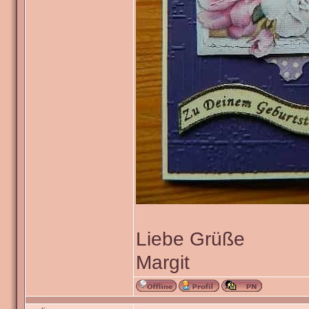
Liebe Grüße
Margit