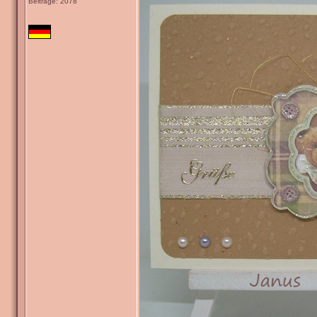
Beiträge: 2078