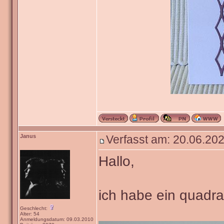
Janus
Verfasst am: 20.06.202
Hallo,
ich habe ein quadra
Geschlecht:
Alter: 54
Anmeldungsdatum: 09.03.2010