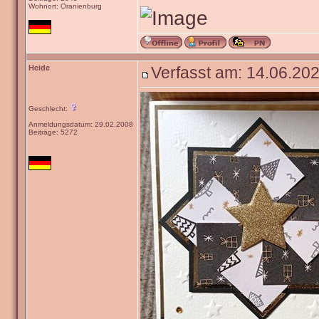
Wohnort: Oranienburg
Heide
Verfasst am: 14.06.202
Geschlecht:
Anmeldungsdatum: 29.02.2008
Beiträge: 5272