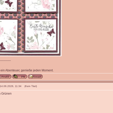
_______
 ein Abenteuer, genieße jeden Moment.
 14.06.2026, 11:34 (Kein Titel)
m Grünen