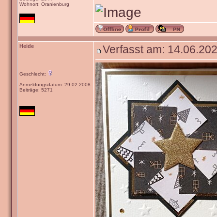
Wohnort: Oranienburg
Heide
Verfasst am: 14.06.202
Geschlecht:
Anmeldungsdatum: 29.02.2008
Beiträge: 5271