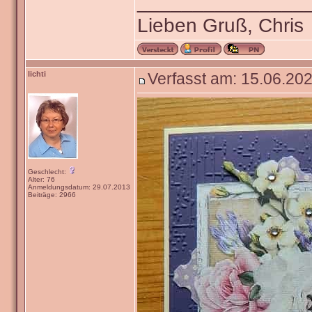
_______________
Lieben Gruß, Chris
lichti
Verfasst am: 15.06.202
Geschlecht:
Alter: 76
Anmeldungsdatum: 29.07.2013
Beiträge: 2966