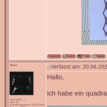
Janus
Verfasst am: 20.06.202
Hallo,
ich habe ein quadra
Geschlecht:
Alter: 54
Anmeldungsdatum: 09.03.2010