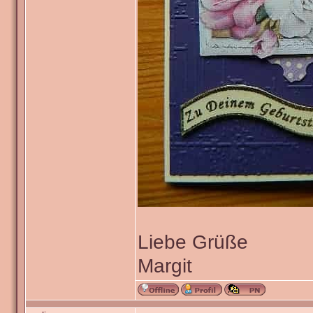
Liebe Grüße
Margit