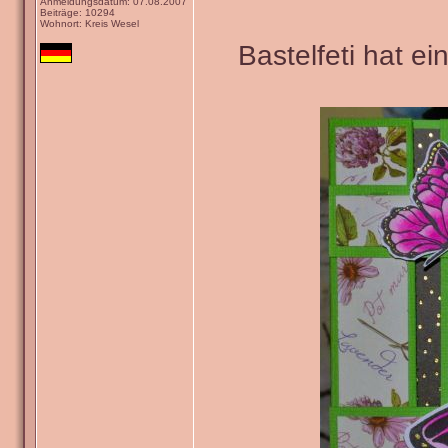
Anmeldungsdatum: 07.08.2007
Beiträge: 10294
Wohnort: Kreis Wesel
Bastelfeti hat e