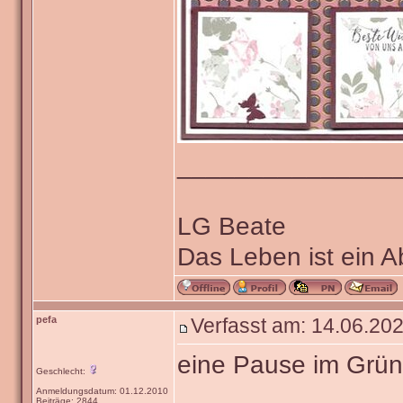
_______________
LG Beate
Das Leben ist ein 
pefa
Verfasst am: 14.06.202
eine Pause im Grü
Geschlecht:
Anmeldungsdatum: 01.12.2010
Beiträge: 2844