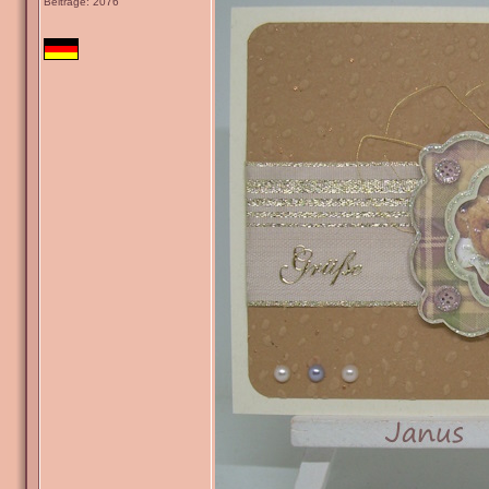
Beiträge: 2076