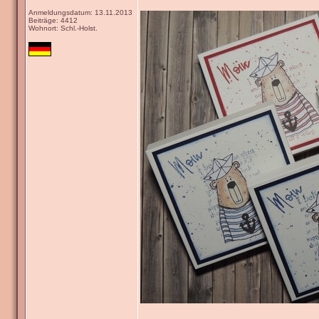
Anmeldungsdatum: 13.11.2013
Beiträge: 4412
Wohnort: Schl.-Holst.