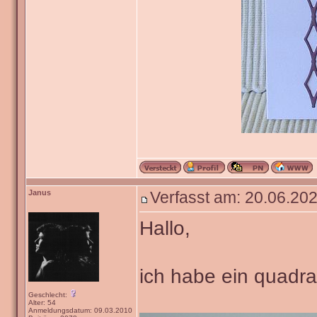
Janus
Verfasst am: 20.06.202
Hallo,
ich habe ein quadra
Geschlecht:
Alter: 54
Anmeldungsdatum: 09.03.2010