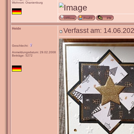
Wohnort: Oranienburg
Heide
Verfasst am: 14.06.202
Geschlecht:
Anmeldungsdatum: 29.02.2008
Beiträge: 5272