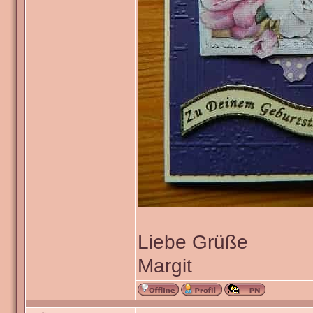
Liebe Grüße
Margit