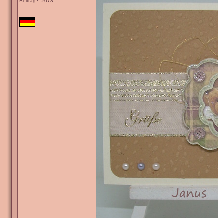
Beiträge: 2078