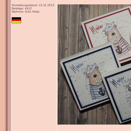
Anmeldungsdatum: 13.11.2013
Beiträge: 4412
Wohnort: Schl.-Holst.