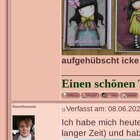
aufgehübscht icke
_______________
Einen schönen 
Bastelfantasie
Verfasst am: 08.06.202
Ich habe mich heute
langer Zeit) und ha