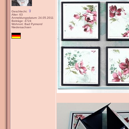
Geschlecht:
Alter: 63
Anmeldungsdatum: 24.05.2011
Beiträge: 4724
Wohnort: Bad Pyrmont/
Niedersachsen