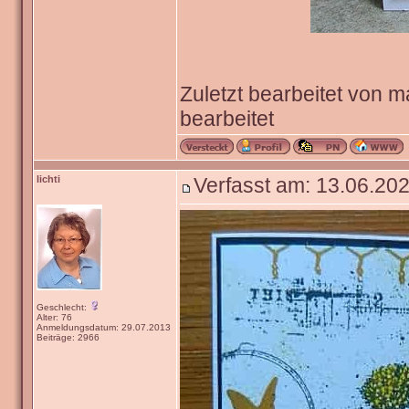
Zuletzt bearbeitet von 
bearbeitet
lichti
Verfasst am: 13.06.202
Geschlecht:
Alter: 76
Anmeldungsdatum: 29.07.2013
Beiträge: 2966