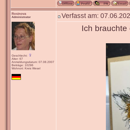
Rosinova
Verfasst am: 07.06.202
Administrator
Ich brauchte
Geschlecht:
Alter: 67
Anmeldungsdatum: 07.08.2007
Beiträge: 10296
Wohnort: Kreis Wesel