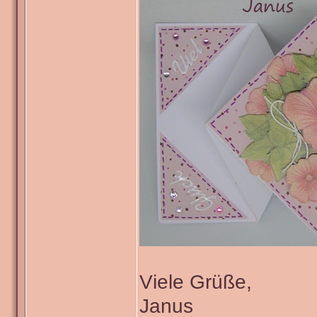
Viele Grüße,
Janus