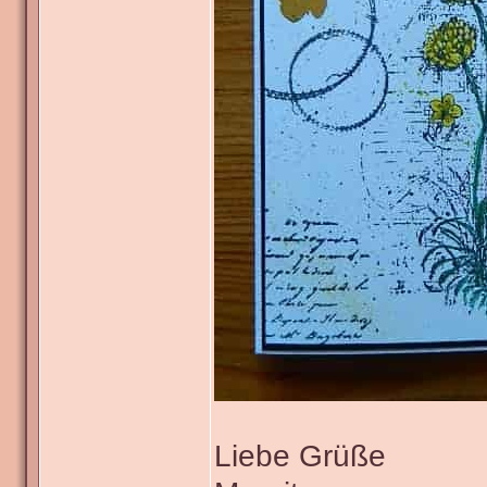
Liebe Grüße