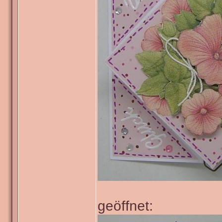
geöffnet: