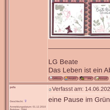
_______________
LG Beate
Das Leben ist ein 
pefa
Verfasst am: 14.06.202
eine Pause im Grü
Geschlecht:
Anmeldungsdatum: 01.12.2010
Beiträge: 2844