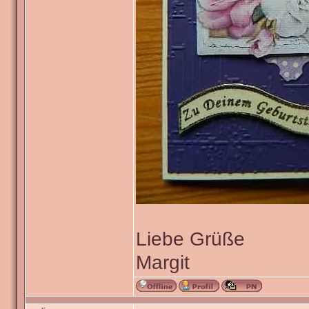
Liebe Grüße
Margit