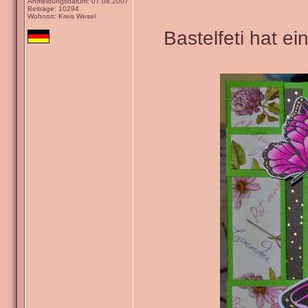
Anmeldungsdatum: 07.08.2007
Beiträge: 10294
Wohnort: Kreis Wesel
Bastelfeti hat e