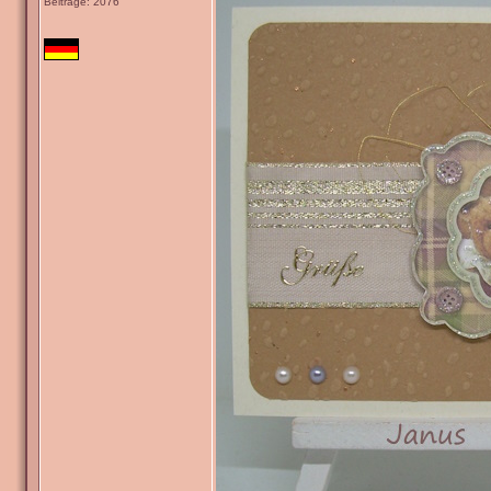
Beiträge: 2076