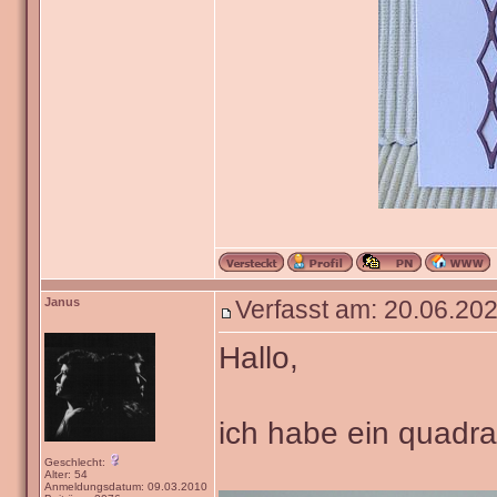
Janus
Verfasst am: 20.06.202
Hallo,
ich habe ein quadra
Geschlecht:
Alter: 54
Anmeldungsdatum: 09.03.2010