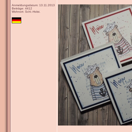
Anmeldungsdatum: 13.11.2013
Beiträge: 4412
Wohnort: Schl.-Holst.