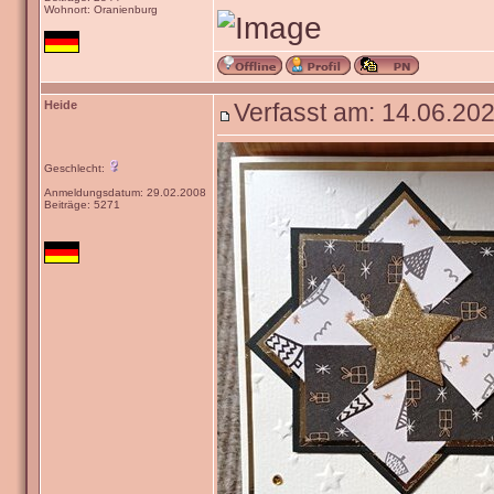
Wohnort: Oranienburg
Heide
Verfasst am: 14.06.202
Geschlecht:
Anmeldungsdatum: 29.02.2008
Beiträge: 5271