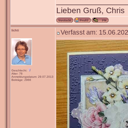
_______________
Lieben Gruß, Chris
lichti
Verfasst am: 15.06.202
Geschlecht:
Alter: 76
Anmeldungsdatum: 29.07.2013
Beiträge: 2966