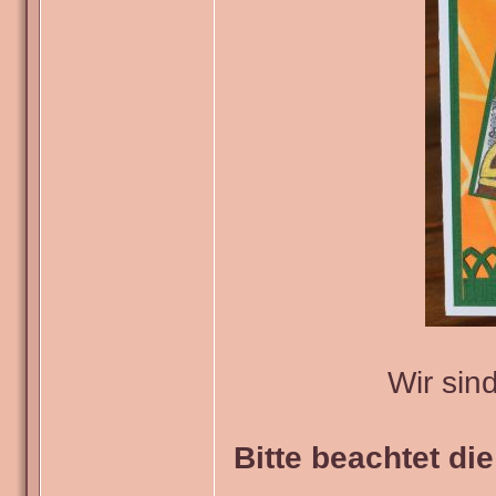
Wir sin
Bitte beachtet di