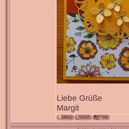
Liebe Grüße
Margit