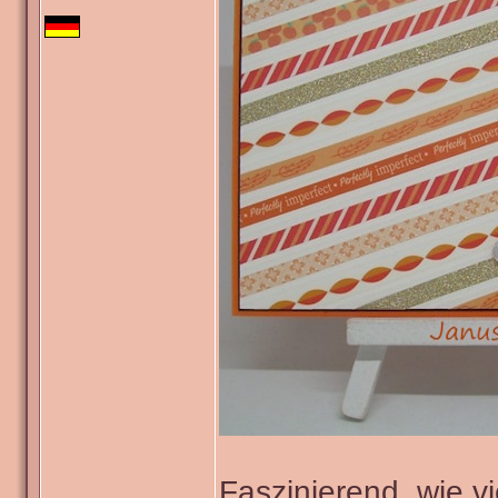
Faszinierend, wie v