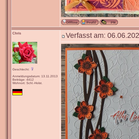
Chris
Verfasst am: 06.06.202
Geschlecht:
Anmeldungsdatum: 13.11.2013
Beiträge: 4412
Wohnort: Schl.-Holst.