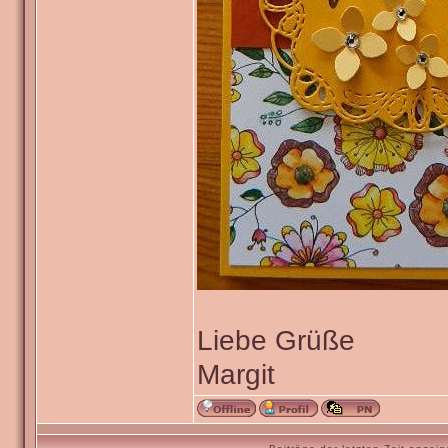
Liebe Grüße
Margit