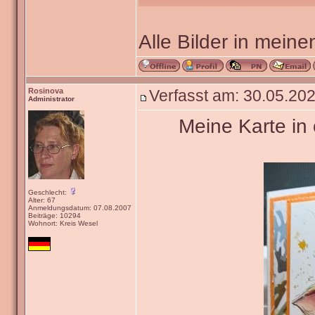
Alle Bilder in meine
Rosinova
Verfasst am: 30.05.202
Administrator
Meine Karte in 
Geschlecht:
Alter: 67
Anmeldungsdatum: 07.08.2007
Beiträge: 10294
Wohnort: Kreis Wesel