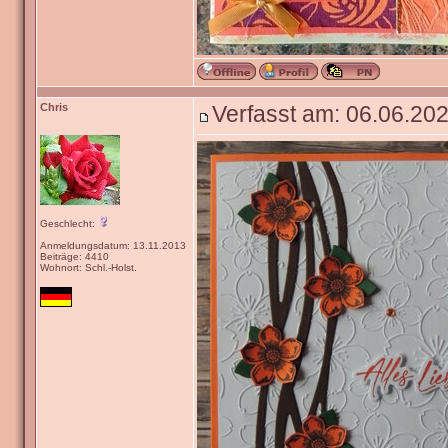
Chris
Verfasst am: 06.06.202
Geschlecht:
Anmeldungsdatum: 13.11.2013
Beiträge: 4410
Wohnort: Schl.-Holst.