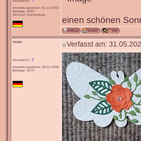
Geschlecht:
Anmeldungsdatum: 01.12.2010
Beiträge: 2843
Wohnort: Oranienburg
einen schönen Sonn
Heide
Verfasst am: 31.05.202
Geschlecht:
Anmeldungsdatum: 29.02.2008
Beiträge: 5270