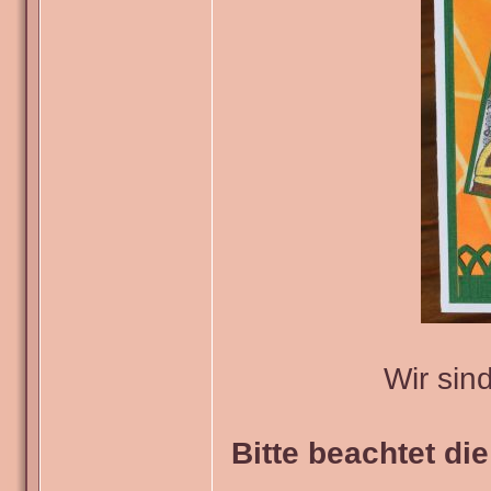
Wir sin
Bitte beachtet di