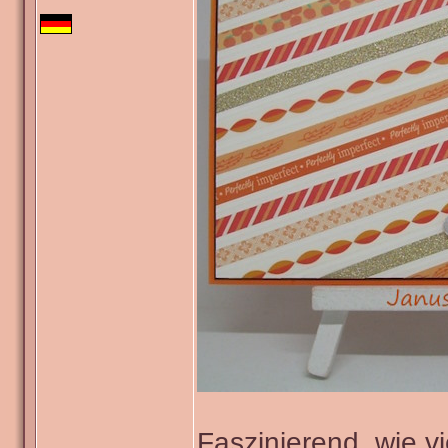
Faszinierend, wie v