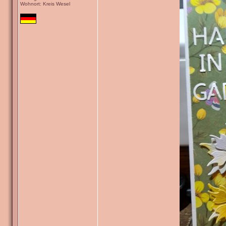
Wohnort: Kreis Wesel