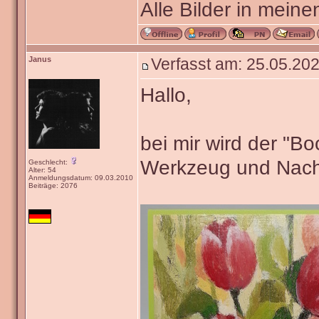
Alle Bilder in meine
Janus
Verfasst am: 25.05.202
Hallo,
bei mir wird der "B
Werkzeug und Nach
Geschlecht:
Alter: 54
Anmeldungsdatum: 09.03.2010
Beiträge: 2076