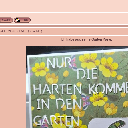
 24.05.2026, 21:51 (Kein Titel)
Ich habe auch eine Garten Karte: