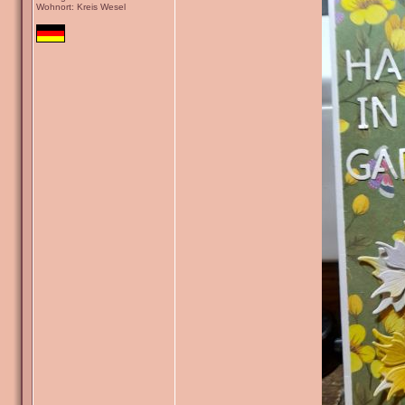
Wohnort: Kreis Wesel