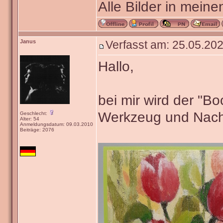
Alle Bilder in meine
Janus
Verfasst am: 25.05.202
Hallo,
bei mir wird der "B
Werkzeug und Nach
Geschlecht:
Alter: 54
Anmeldungsdatum: 09.03.2010
Beiträge: 2076