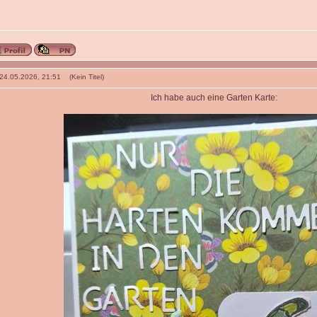
 24.05.2026, 21:51 (Kein Titel)
Ich habe auch eine Garten Karte: