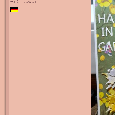
Wohnort: Kreis Wesel