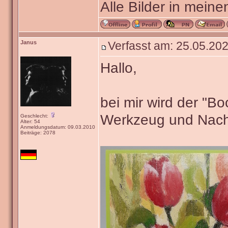
Alle Bilder in meine
Janus
Verfasst am: 25.05.202
Hallo,
bei mir wird der "B
Werkzeug und Nach
Geschlecht:
Alter: 54
Anmeldungsdatum: 09.03.2010
Beiträge: 2078