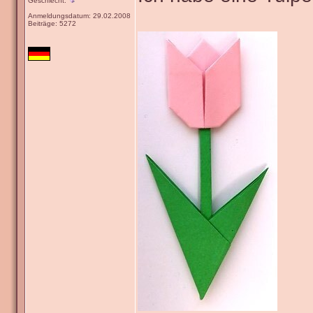
Geschlecht:
Anmeldungsdatum: 29.02.2008
Beiträge: 5272