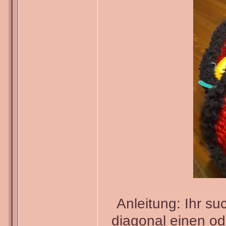
Anleitung: Ihr s
diagonal einen od