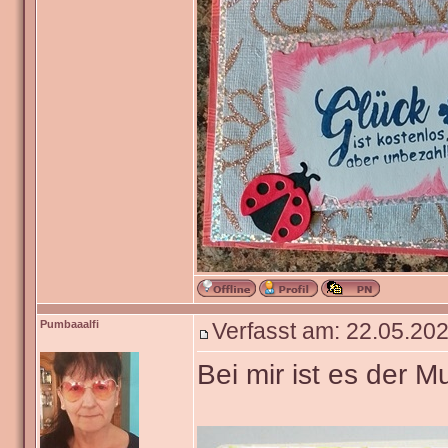
Pumbaaalfi
Verfasst am: 22.05.202
Bei mir ist es der Mu