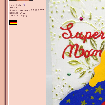
Geschlecht:
Alter: 73
Anmeldungsdatum: 22.10.2007
Beiträge: 2902
Wohnort: Leipzig