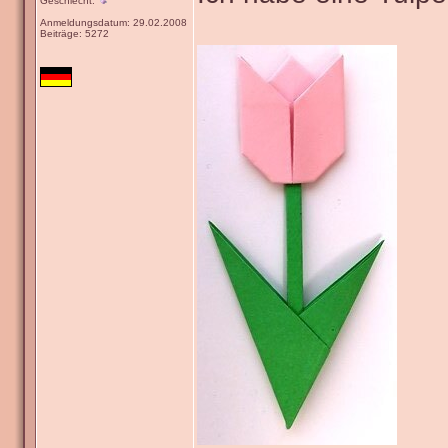
Geschlecht:
Anmeldungsdatum: 29.02.2008
Beiträge: 5272