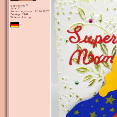
Geschlecht:
Alter: 73
Anmeldungsdatum: 22.10.2007
Beiträge: 2902
Wohnort: Leipzig