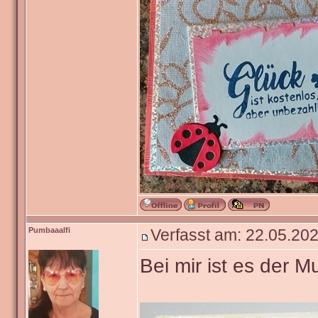
Pumbaaalfi
Verfasst am: 22.05.202
Bei mir ist es der Mu