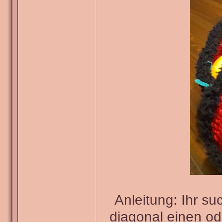
Anleitung: Ihr s
diagonal einen od