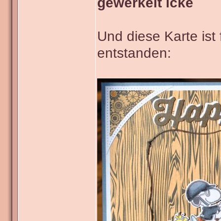
gewerkelt icke
Und diese Karte ist
entstanden: