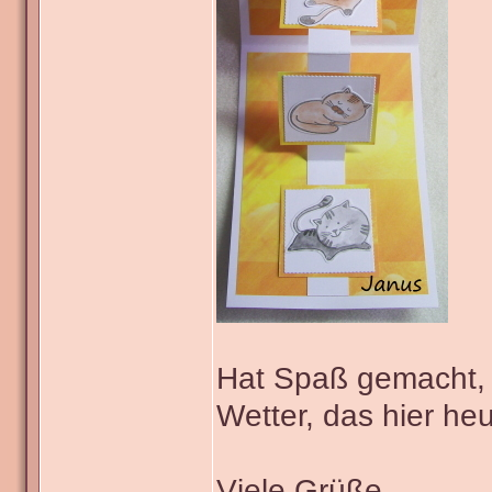
Hat Spaß gemacht, 
Wetter, das hier heu
Viele Grüße,