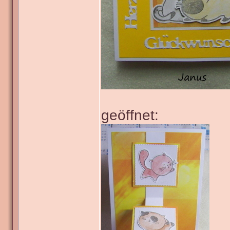
geöffnet: