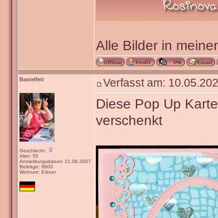
Alle Bilder in meine
Bastelfeti
Verfasst am: 10.05.202
Diese Pop Up Karte
verschenkt
Geschlecht:
Alter: 55
Anmeldungsdatum: 21.08.2007
Beiträge: 6600
Wohnort: Erkner