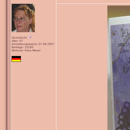
Geschlecht:
Alter: 67
Anmeldungsdatum: 07.08.2007
Beiträge: 10295
Wohnort: Kreis Wesel