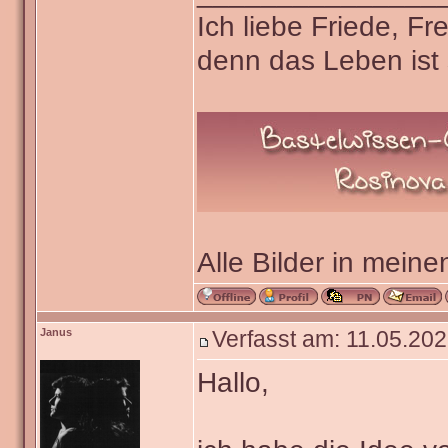
Ich liebe Friede, F
denn das Leben ist 
Alle Bilder in meine
Janus
Verfasst am: 11.05.202
Hallo,