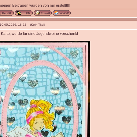
 meinen Beiträgen wurden von mir erstellt!!!
 10.05.2026, 18:22 (Kein Titel)
Karte, wurde für eine Jugendweihe verschenkt