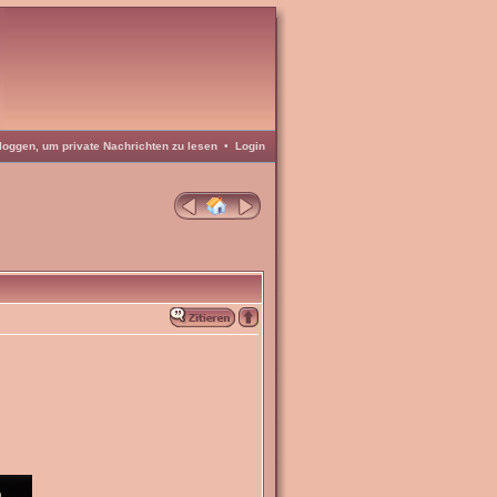
loggen, um private Nachrichten zu lesen
•
Login