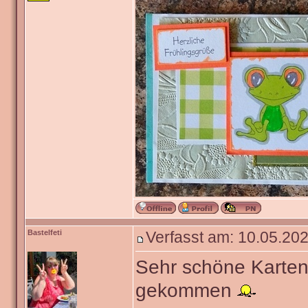
Bastelfeti
Verfasst am: 10.05.202
Sehr schöne Karten
gekommen