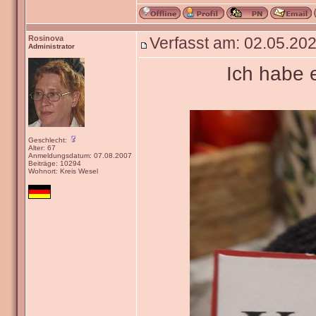
Rosinova
Verfasst am: 02.05.202
Administrator
Ich habe 
Geschlecht:
Alter: 67
Anmeldungsdatum: 07.08.2007
Beiträge: 10294
Wohnort: Kreis Wesel