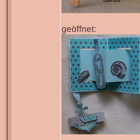
geöffnet: