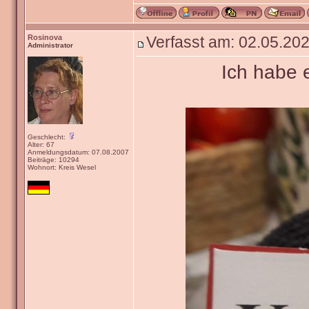
Rosinova
Verfasst am: 02.05.202
Administrator
Ich habe 
Geschlecht:
Alter: 67
Anmeldungsdatum: 07.08.2007
Beiträge: 10294
Wohnort: Kreis Wesel