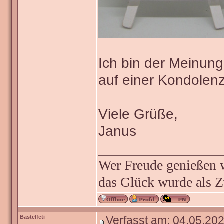
Ich bin der Meinung
auf einer Kondolenz
Viele Grüße,
Janus
_______________
Wer Freude genießen wi
das Glück wurde als Z
Bastelfeti
Verfasst am: 04.05.202