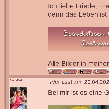
Ich liebe Friede, F
denn das Leben ist 
Alle Bilder in meine
Bastelfeti
Verfasst am: 26.04.202
Bei mir ist es eine