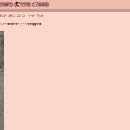
 19.04.2026, 21:03 (Kein Titel)
 Fensterkette geschnippelt.