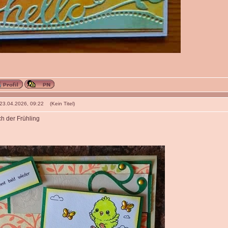
 23.04.2026, 09:22 (Kein Titel)
ich der Frühling