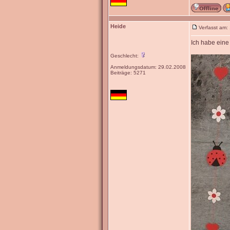
Heide
Verfasst am:
Ich habe eine
Geschlecht:
Anmeldungsdatum: 29.02.2008
Beiträge: 5271