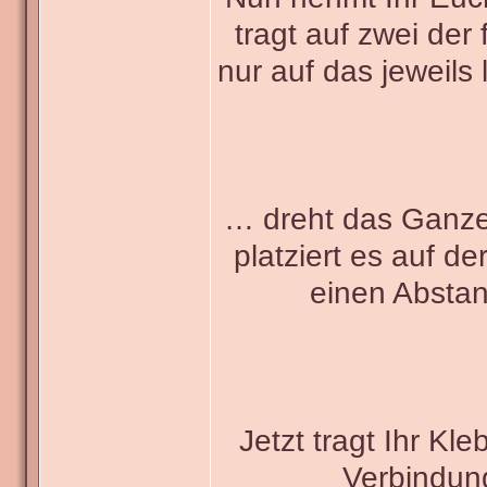
tragt auf zwei der
nur auf das jeweils l
… dreht das Ganze 
platziert es auf d
einen Abstan
Jetzt tragt Ihr K
Verbindung