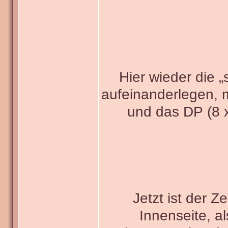
Hier wieder die 
aufeinanderlegen, 
und das DP (8 x
Jetzt ist der 
Innenseite, a