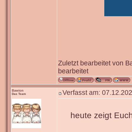
Zuletzt bearbeitet von 
bearbeitet
Bawion
Verfasst am: 07.12.202
Das Team
heute zeigt Euch