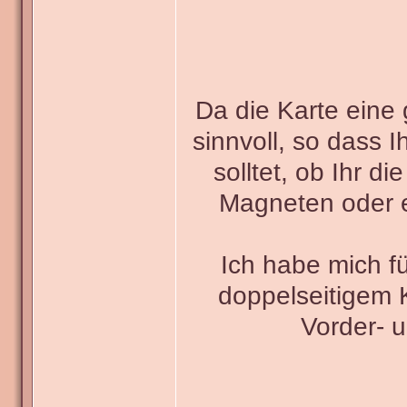
Da die Karte eine 
sinnvoll, so dass 
solltet, ob Ihr d
Magneten oder e
Ich habe mich fü
doppelseitigem 
Vorder- u