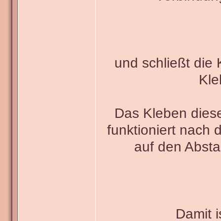
und schließt die 
Kle
Das Kleben diese
funktioniert nach 
auf den Absta
Damit i