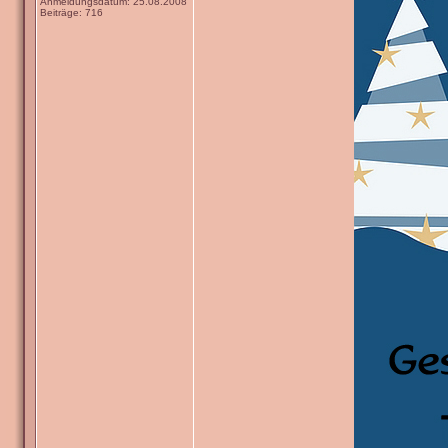
Anmeldungsdatum: 25.08.2008
Beiträge: 716