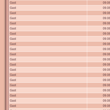
Gast
09.08
Gast
09.08
Gast
09.08
Gast
09.08
Gast
09.08
Gast
09.08
Gast
09.08
Gast
09.08
Gast
09.08
Gast
09.08
Gast
09.08
Gast
09.08
Gast
09.08
Gast
09.08
Gast
09.08
Gast
09.08
Gast
09.08
Gast
09.08
Gast
09.08
Gast
09.08
Gast
09.08