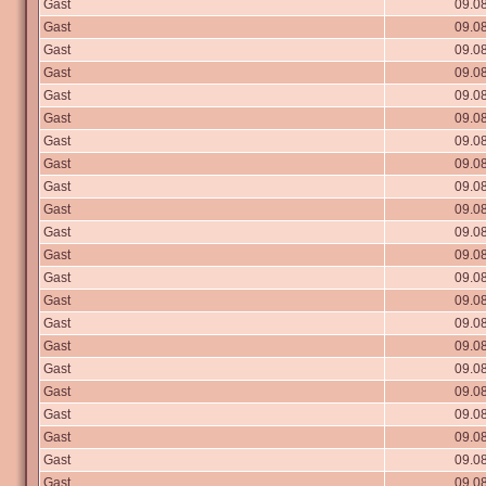
Gast
09.08
Gast
09.08
Gast
09.08
Gast
09.08
Gast
09.08
Gast
09.08
Gast
09.08
Gast
09.08
Gast
09.08
Gast
09.08
Gast
09.08
Gast
09.08
Gast
09.08
Gast
09.08
Gast
09.08
Gast
09.08
Gast
09.08
Gast
09.08
Gast
09.08
Gast
09.08
Gast
09.08
Gast
09.08