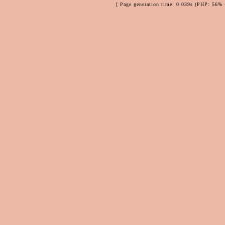
[ Page generation time: 0.039s (PHP: 56% 