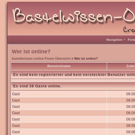
Navigation
•
Port
Wer ist online?
bastelwissen-online Foren-Übersicht
» Wer ist online?
Benutzername
Zulet
Es sind kein registrierter und kein versteckter Benutzer onli
Es sind 38 Gäste online.
Gast
08.08
Gast
08.08
Gast
08.08
Gast
08.08
Gast
08.08
Gast
08.08
Gast
08.08