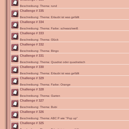
Beschreibung: Thema: rund
Challenge # 335
Beschreibung: Thema: Erlaubt ist was gefällt
Challenge # 334
Beschreibung: Thema: Farbe: schwarz/weiß
Challenge # 333
Beschreibung: Thema: Glück
Challenge # 332
Beschreibung: Thema: Bingo
Challenge # 331
Beschreibung: Thema: Quadrat oder quadratisch
Challenge # 330
Beschreibung: Thema: Erlaubt ist was gefällt
Challenge # 329
Beschreibung: Thema: Farbe: Orange
Challenge # 328
Beschreibung: Thema: Garten
Challenge # 327
Beschreibung: Thema: Bubi
Challenge # 326
Beschreibung: Thema: ABC P wie "Pop up"
Challenge # 325