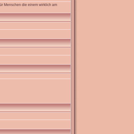
ür Menschen die einem wirklich am