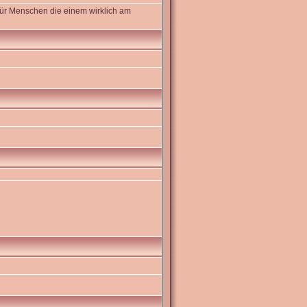
ür Menschen die einem wirklich am