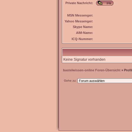
Private Nachricht:
MSN Messenger:
Yahoo Messenger:
Skype Name:
AIM-Name:
ICQ-Nummer:
Keine Signatur vorhanden
bastelwissen-online Foren-Übersicht
» Profi
Gehe zu: