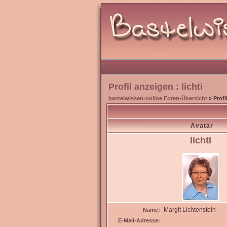
Profil anzeigen : lichti
bastelwissen-online Foren-Übersicht
» Profi
Avatar
lichti
Margit Lichtenstein
Name:
E-Mail-Adresse: