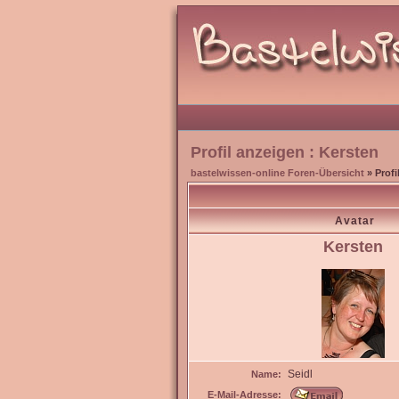
Profil anzeigen : Kersten
bastelwissen-online Foren-Übersicht
» Profi
Avatar
Kersten
Seidl
Name:
E-Mail-Adresse: