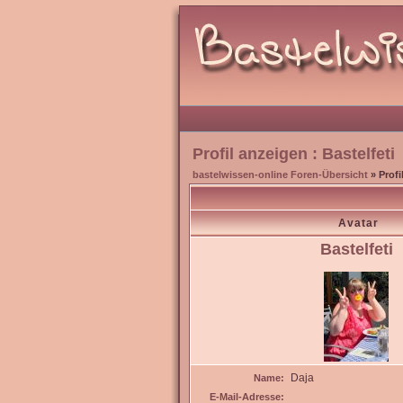
Profil anzeigen : Bastelfeti
bastelwissen-online Foren-Übersicht
» Profi
Avatar
Bastelfeti
Daja
Name:
E-Mail-Adresse: