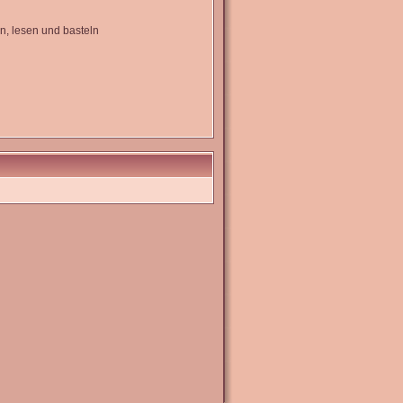
en, lesen und basteln