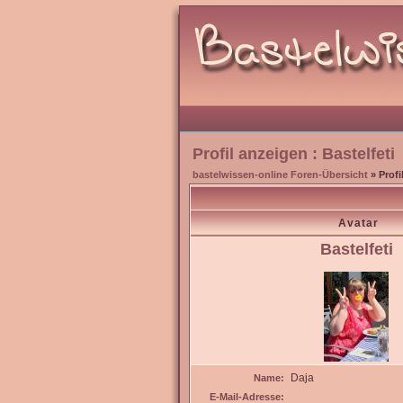
Profil anzeigen : Bastelfeti
bastelwissen-online Foren-Übersicht
» Profi
Avatar
Bastelfeti
Daja
Name:
E-Mail-Adresse: