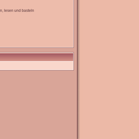
en, lesen und basteln